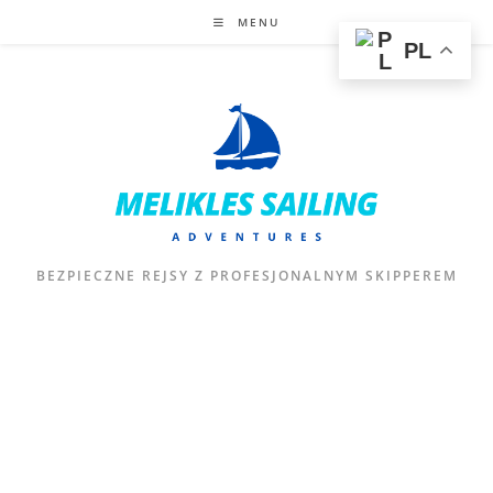
MENU
PL
BEZPIECZNE REJSY Z PROFESJONALNYM SKIPPEREM