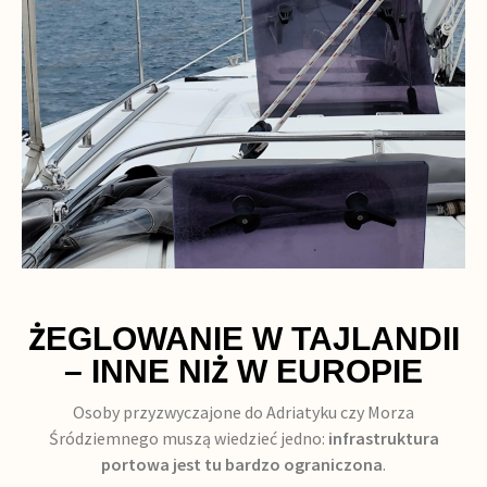
ŻEGLOWANIE W TAJLANDII
– INNE NIŻ W EUROPIE
Osoby przyzwyczajone do Adriatyku czy Morza
Śródziemnego muszą wiedzieć jedno:
infrastruktura
portowa jest tu bardzo ograniczona
.